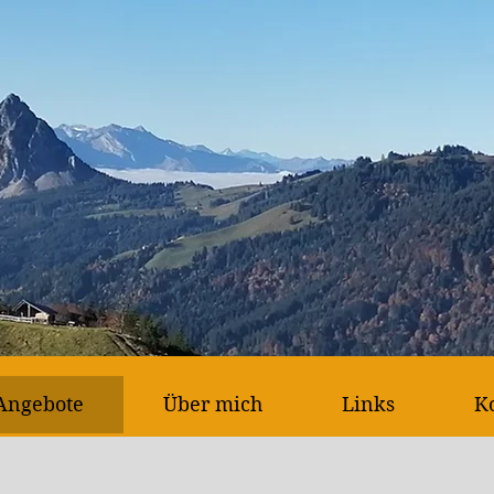
Angebote
Über mich
Links
K